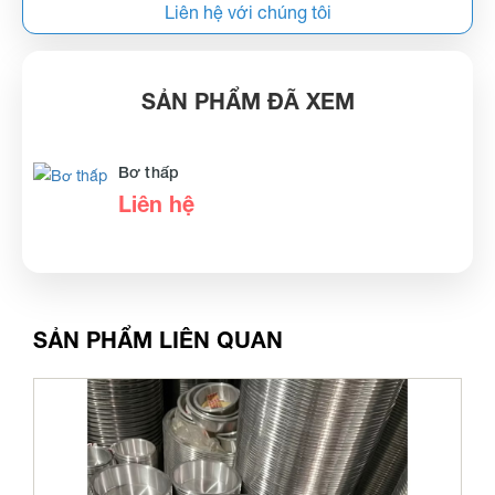
Liên hệ với chúng tôi
SẢN PHẨM ĐÃ XEM
Bơ thấp
Liên hệ
SẢN PHẨM LIÊN QUAN