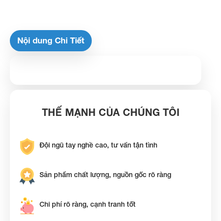
Nội dung Chi Tiết
THẾ MẠNH CỦA CHÚNG TÔI
Đội ngũ tay nghề cao, tư vấn tận tình
Sản phẩm chất lượng, nguồn gốc rõ ràng
Chi phí rõ ràng, cạnh tranh tốt